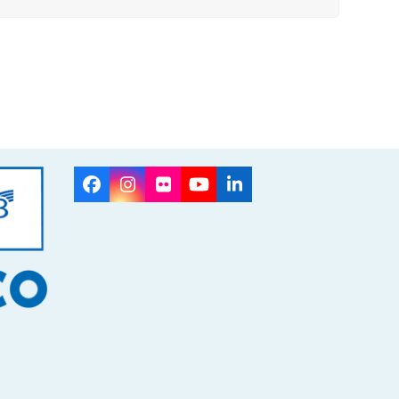
Facebook
Instagram
Flickr
YouTube
LinkedIn