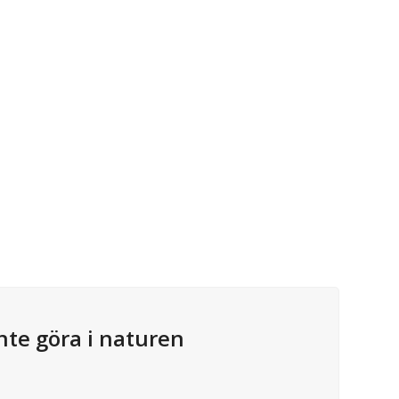
nte göra i naturen