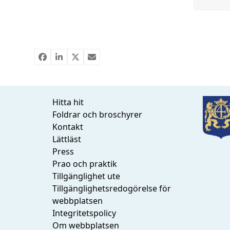
Hitta hit
Foldrar och broschyrer
Kontakt
Lättläst
Press
Prao och praktik
Tillgänglighet ute
Tillgänglighetsredogörelse för
webbplatsen
Integritetspolicy
Om webbplatsen