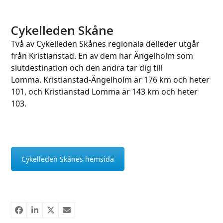
Cykelleden Skåne
Två av Cykelleden Skånes regionala delleder utgår
från Kristianstad. En av dem har Ängelholm som
slutdestination och den andra tar dig till
Lomma. Kristianstad-Ängelholm är 176 km och heter
101, och Kristianstad Lomma är 143 km och heter
103.
Cykelleden Skånes hemsida