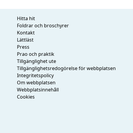
Hitta hit
Foldrar och broschyrer
Kontakt
Lättläst
Press
Prao och praktik
Tillgänglighet ute
Tillgänglighetsredogörelse för webbplatsen
Integritetspolicy
Om webbplatsen
Webbplatsinnehåll
Cookies