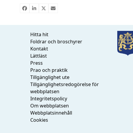
Hitta hit
Foldrar och broschyrer
Kontakt
Lättläst
Press
Prao och praktik
Tillgänglighet ute
Tillgänglighetsredogörelse för
webbplatsen
Integritetspolicy
Om webbplatsen
Webbplatsinnehåll
Cookies