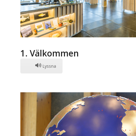
1. Välkommen
Lyssna