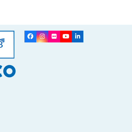
Facebook
Instagram
Flickr
YouTube
LinkedIn