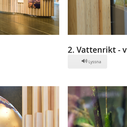
2. Vattenrikt - 
Lyssna