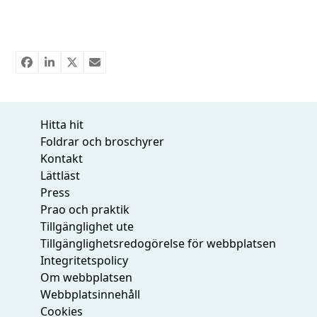
Hitta hit
Foldrar och broschyrer
Kontakt
Lättläst
Press
Prao och praktik
Tillgänglighet ute
Tillgänglighetsredogörelse för webbplatsen
Integritetspolicy
Om webbplatsen
Webbplatsinnehåll
Cookies