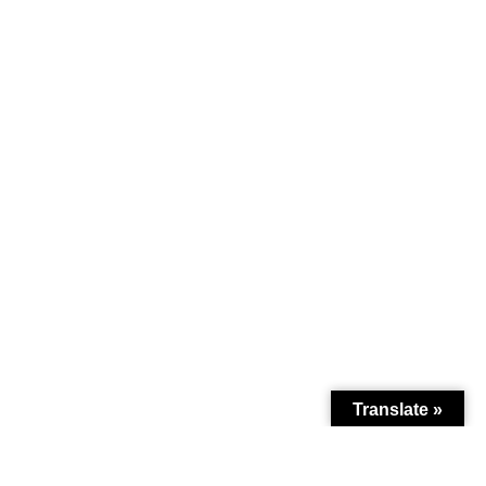
Translate »