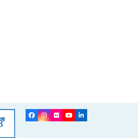
Facebook
Instagram
Flickr
YouTube
LinkedIn