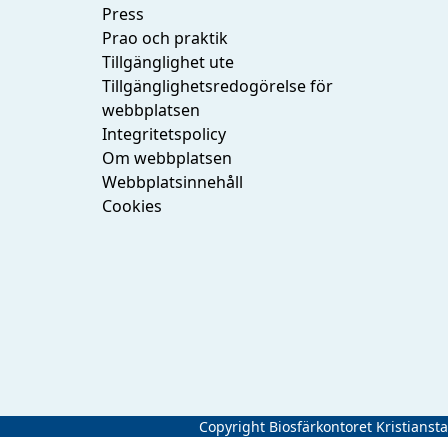
Press
Prao och praktik
Tillgänglighet ute
Tillgänglighetsredogörelse för
webbplatsen
Integritetspolicy
Om webbplatsen
Webbplatsinnehåll
Cookies
Copyright Biosfärkontoret Kristianst