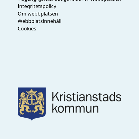
Integritetspolicy
Om webbplatsen
Webbplatsinnehåll
Cookies