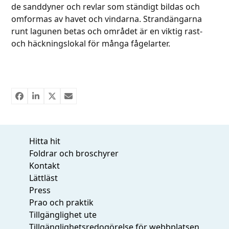
de sanddyner och revlar som ständigt bildas och
omformas av havet och vindarna. Strandängarna
runt lagunen betas och området är en viktig rast-
och häckningslokal för många fågelarter.
Hitta hit
Foldrar och broschyrer
Kontakt
Lättläst
Press
Prao och praktik
Tillgänglighet ute
Tillgänglighetsredogörelse för webbplatsen