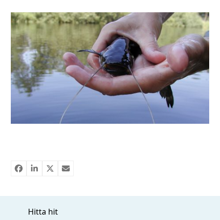
Hitta hit