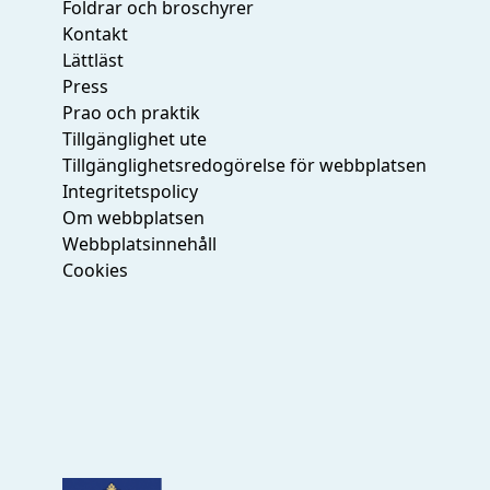
Foldrar och broschyrer
Kontakt
Lättläst
Press
Prao och praktik
Tillgänglighet ute
Tillgänglighetsredogörelse för webbplatsen
Integritetspolicy
Om webbplatsen
Webbplatsinnehåll
Cookies