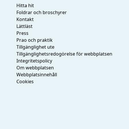
Hitta hit
Foldrar och broschyrer
Kontakt
Lättläst
Press
Prao och praktik
Tillgänglighet ute
Tillgänglighetsredogörelse för webbplatsen
Integritetspolicy
Om webbplatsen
Webbplatsinnehåll
Cookies