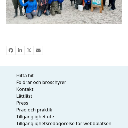
Hitta hit
Foldrar och broschyrer
Kontakt
Lättläst
Press
Prao och praktik
Tillgänglighet ute
Tillgänglighetsredogörelse för webbplatsen