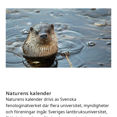
Naturens kalender
Naturens kalender drivs av Svenska
fenologinätverket där flera universitet, myndigheter
och föreningar ingår. Sveriges lantbruksuniversitet,