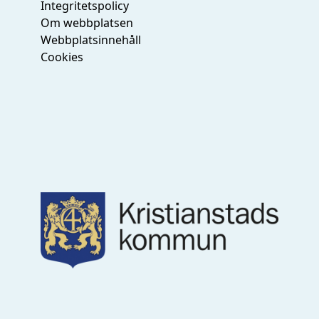
Integritetspolicy
Om webbplatsen
Webbplatsinnehåll
Cookies