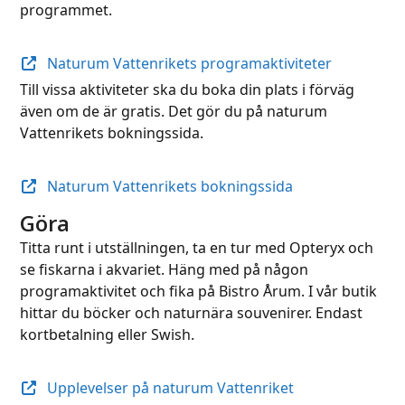
programmet.
Naturum Vattenrikets programaktiviteter
Till vissa aktiviteter ska du boka din plats i förväg
även om de är gratis. Det gör du på naturum
Vattenrikets bokningssida.
Naturum Vattenrikets bokningssida
Göra
Titta runt i utställningen, ta en tur med Opteryx och
se fiskarna i akvariet. Häng med på någon
programaktivitet och fika på Bistro Årum. I vår butik
hittar du böcker och naturnära souvenirer. Endast
kortbetalning eller Swish.
Upplevelser på naturum Vattenriket