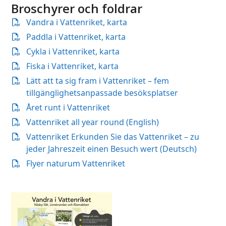
Broschyrer och foldrar
Vandra i Vattenriket, karta
Paddla i Vattenriket, karta
Cykla i Vattenriket, karta
Fiska i Vattenriket, karta
Lätt att ta sig fram i Vattenriket – fem
tillgänglighetsanpassade besöksplatser
Året runt i Vattenriket
Vattenriket all year round (English)
Vattenriket Erkunden Sie das Vattenriket – zu
jeder Jahreszeit einen Besuch wert (Deutsch)
Flyer naturum Vattenriket