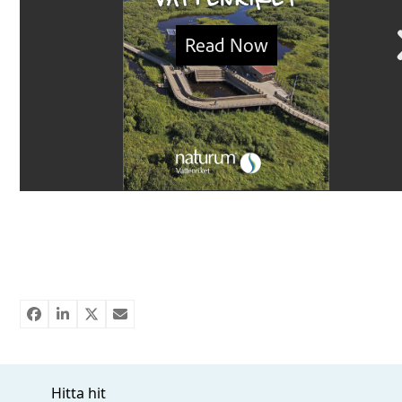
Hitta hit