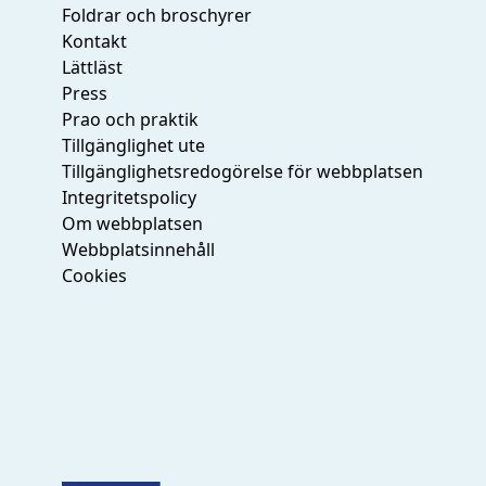
Foldrar och broschyrer
Kontakt
Lättläst
Press
Prao och praktik
Tillgänglighet ute
Tillgänglighetsredogörelse för webbplatsen
Integritetspolicy
Om webbplatsen
Webbplatsinnehåll
Cookies