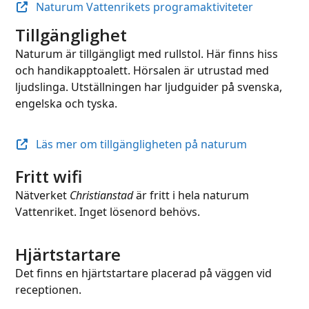
Naturum Vattenrikets programaktiviteter
Tillgänglighet
Naturum är tillgängligt med rullstol. Här finns hiss
och handikapptoalett. Hörsalen är utrustad med
ljudslinga. Utställningen har ljudguider på svenska,
engelska och tyska.
Läs mer om tillgängligheten på naturum
Fritt wifi
Nätverket
Christianstad
är fritt i hela naturum
Vattenriket. Inget lösenord behövs.
Hjärtstartare
Det finns en hjärtstartare placerad på väggen vid
receptionen.