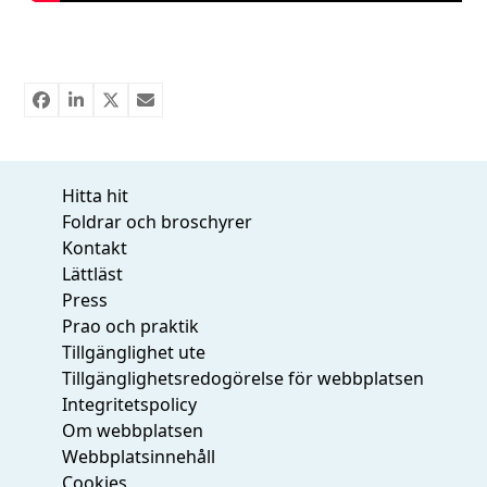
Hitta hit
Foldrar och broschyrer
Kontakt
Lättläst
Press
Prao och praktik
Tillgänglighet ute
Tillgänglighetsredogörelse för webbplatsen
Integritetspolicy
Om webbplatsen
Webbplatsinnehåll
Cookies