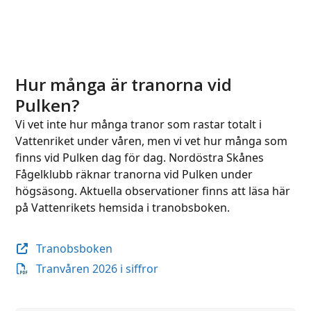
Hur många är tranorna vid
Pulken?
Vi vet inte hur många tranor som rastar totalt i
Vattenriket under våren, men vi vet hur många som
finns vid Pulken dag för dag. Nordöstra Skånes
Fågelklubb räknar tranorna vid Pulken under
högsäsong. Aktuella observationer finns att läsa här
på Vattenrikets hemsida i tranobsboken.
Tranobsboken
Tranvåren 2026 i siffror