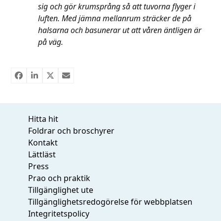
sig och gör krumsprång så att tuvorna flyger i
luften. Med jämna mellanrum sträcker de på
halsarna och basunerar ut att våren äntligen är
på väg.
Hitta hit
Foldrar och broschyrer
Kontakt
Lättläst
Press
Prao och praktik
Tillgänglighet ute
Tillgänglighetsredogörelse för webbplatsen
Integritetspolicy