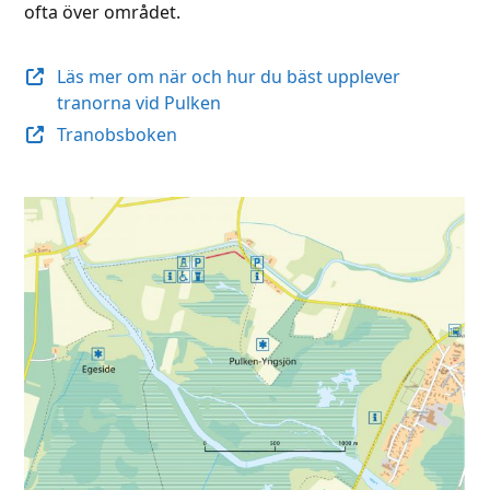
ofta över området.
Läs mer om när och hur du bäst upplever
tranorna vid Pulken
Tranobsboken