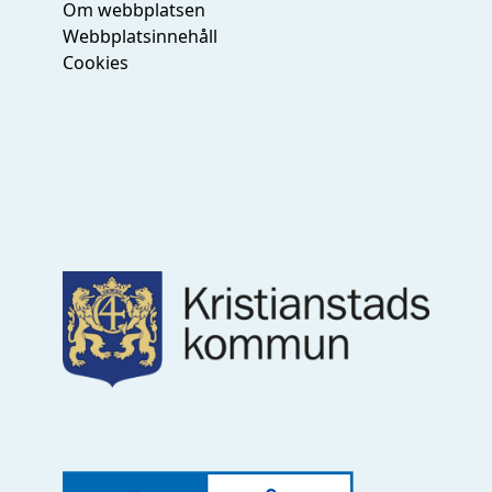
Om webbplatsen
Webbplatsinnehåll
Cookies