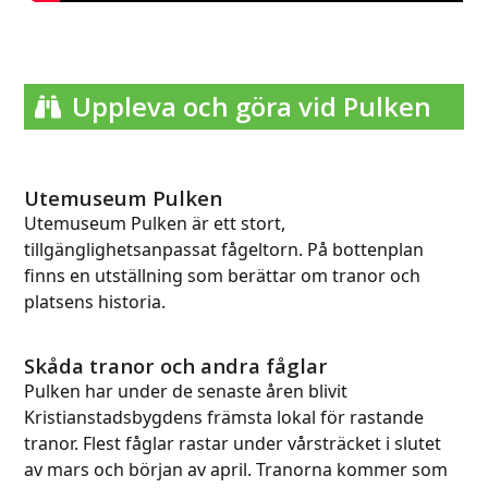
Uppleva och göra vid Pulken
Utemuseum Pulken
Utemuseum Pulken är ett stort,
tillgänglighetsanpassat fågeltorn. På bottenplan
finns en utställning som berättar om tranor och
platsens historia.
Skåda tranor och andra fåglar
Pulken har under de senaste åren blivit
Kristianstadsbygdens främsta lokal för rastande
tranor. Flest fåglar rastar under vårsträcket i slutet
av mars och början av april. Tranorna kommer som