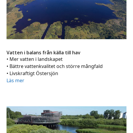
Vatten i balans från källa till hav
• Mer vatten i landskapet
• Bättre vattenkvalitet och större mångfald
• Livskraftigt Östersjön
Läs mer