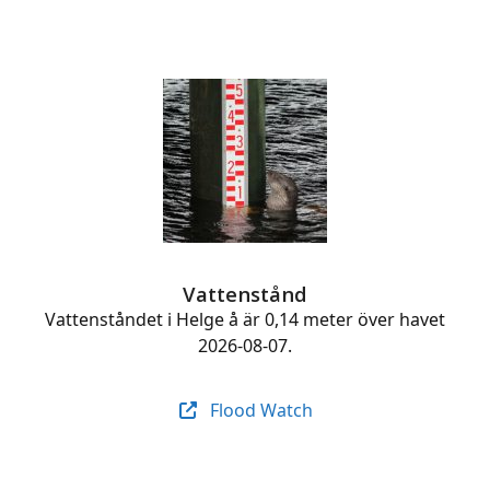
Vattenstånd
Vattenståndet i Helge å är 0,14 meter över havet
2026-08-07.
Flood Watch