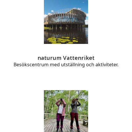
naturum Vattenriket
Besökscentrum med utställning och aktiviteter.