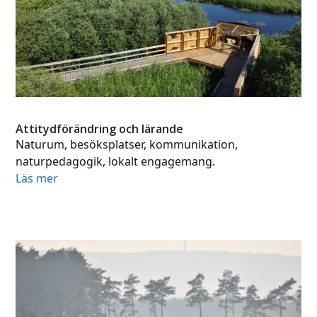
Attitydförändring och lärande
Naturum, besöksplatser, kommunikation,
naturpedagogik, lokalt engagemang.
Läs mer