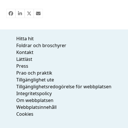
Hitta hit
Foldrar och broschyrer
Kontakt
Lättläst
Press
Prao och praktik
Tillgänglighet ute
Tillgänglighetsredogörelse för webbplatsen
Integritetspolicy
Om webbplatsen
Webbplatsinnehåll
Cookies