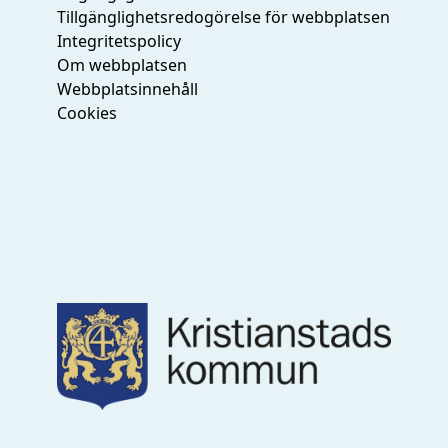
Tillgänglighetsredogörelse för webbplatsen
Integritetspolicy
Om webbplatsen
Webbplatsinnehåll
Cookies