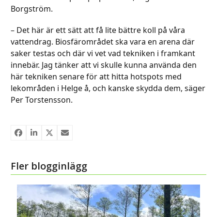
Borgström.
– Det här är ett sätt att få lite bättre koll på våra
vattendrag. Biosfärområdet ska vara en arena där
saker testas och där vi vet vad tekniken i framkant
innebär. Jag tänker att vi skulle kunna använda den
här tekniken senare för att hitta hotspots med
lekområden i Helge å, och kanske skydda dem, säger
Per Torstensson.
Fler blogginlägg