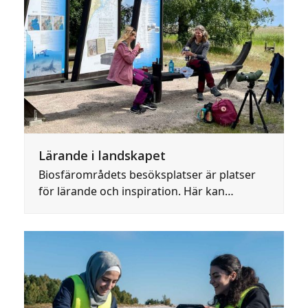
Lärande i landskapet
Biosfärområdets besöksplatser är platser
för lärande och inspiration. Här kan…