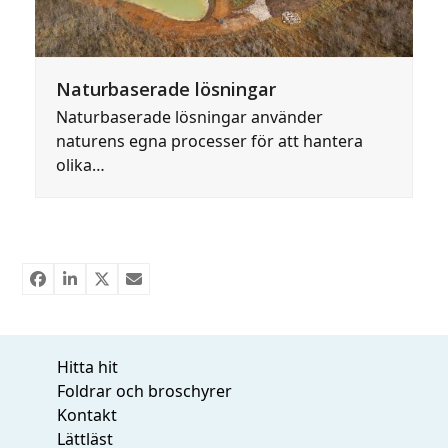
Naturbaserade lösningar
Naturbaserade lösningar använder
naturens egna processer för att hantera
olika…
Hitta hit
Foldrar och broschyrer
Kontakt
Lättläst