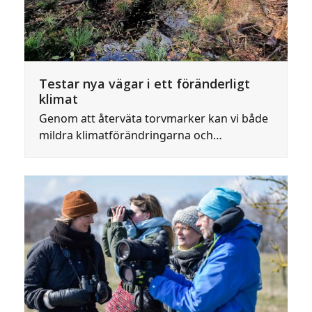
Testar nya vägar i ett föränderligt
klimat
Genom att återväta torvmarker kan vi både
mildra klimatförändringarna och…