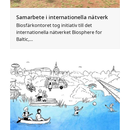
Samarbete i internationella nätverk
Biosfärkontoret tog initiativ till det
internationella nätverket Biosphere for
Baltic,…