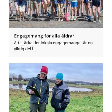
Engagemang för alla åldrar
Att stärka det lokala engagemanget är en
viktig del i…