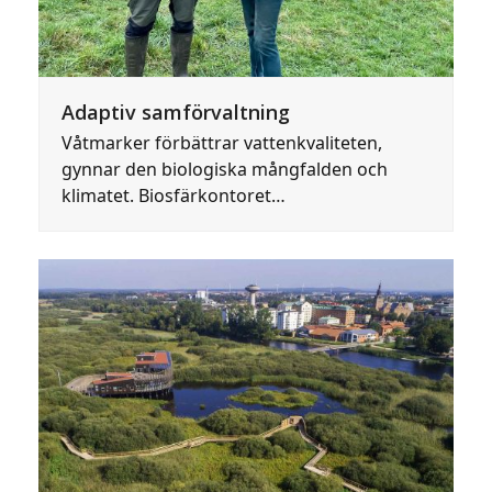
Adaptiv samförvaltning
Våtmarker förbättrar vattenkvaliteten,
gynnar den biologiska mångfalden och
klimatet. Biosfärkontoret…