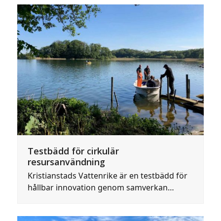
Testbädd för cirkulär
resursanvändning
Kristianstads Vattenrike är en testbädd för
hållbar innovation genom samverkan…