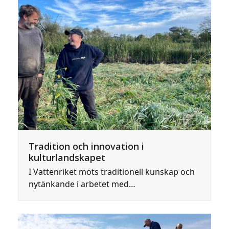
Tradition och innovation i
kulturlandskapet
I Vattenriket möts traditionell kunskap och
nytänkande i arbetet med…