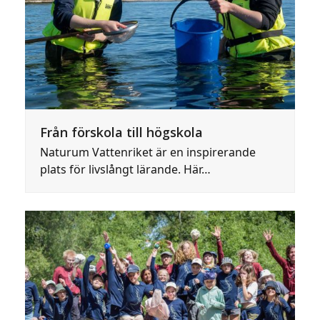
Från förskola till högskola
Naturum Vattenriket är en inspirerande
plats för livslångt lärande. Här…