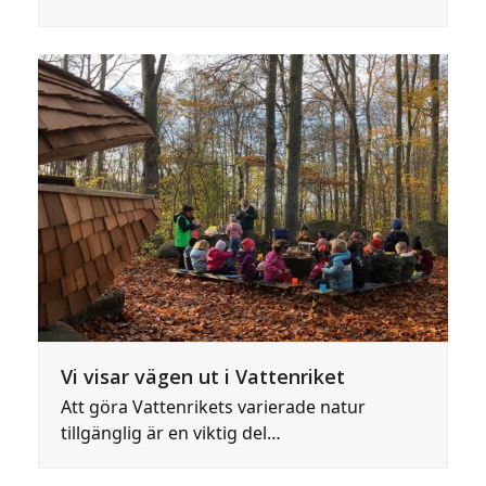
Vi visar vägen ut i Vattenriket
Att göra Vattenrikets varierade natur
tillgänglig är en viktig del…