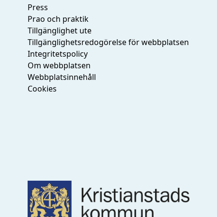
Press
Prao och praktik
Tillgänglighet ute
Tillgänglighetsredogörelse för webbplatsen
Integritetspolicy
Om webbplatsen
Webbplatsinnehåll
Cookies