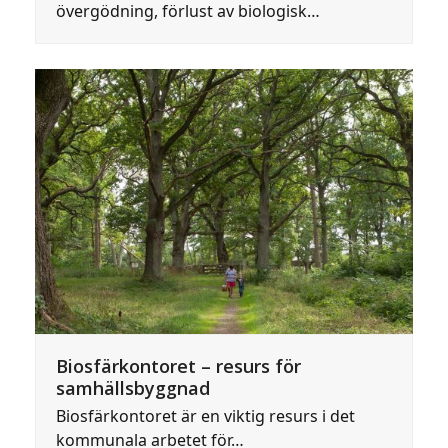
övergödning, förlust av biologisk…
Biosfärkontoret – resurs för
samhällsbyggnad
Biosfärkontoret är en viktig resurs i det
kommunala arbetet för…