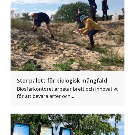
Stor palett för biologisk mångfald
Biosfärkontoret arbetar brett och innovativt
för att bevara arter och…