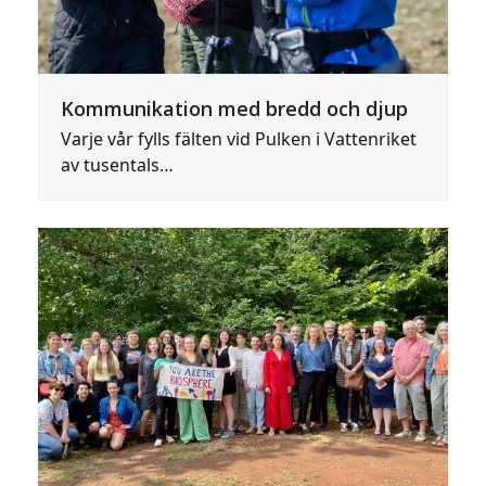
Kommunikation med bredd och djup
Varje vår fylls fälten vid Pulken i Vattenriket
av tusentals…