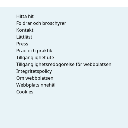
Hitta hit
Foldrar och broschyrer
Kontakt
Lättläst
Press
Prao och praktik
Tillgänglighet ute
Tillgänglighetsredogörelse för webbplatsen
Integritetspolicy
Om webbplatsen
Webbplatsinnehåll
Cookies