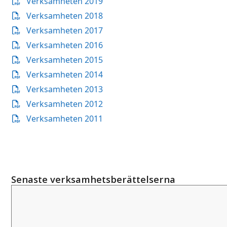
Verksamheten 2019
Verksamheten 2018
Verksamheten 2017
Verksamheten 2016
Verksamheten 2015
Verksamheten 2014
Verksamheten 2013
Verksamheten 2012
Verksamheten 2011
Senaste verksamhetsberättelserna