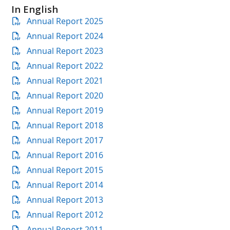
In English
Annual Report 2025
Annual Report 2024
Annual Report 2023
Annual Report 2022
Annual Report 2021
Annual Report 2020
Annual Report 2019
Annual Report 2018
Annual Report 2017
Annual Report 2016
Annual Report 2015
Annual Report 2014
Annual Report 2013
Annual Report 2012
Annual Report 2011