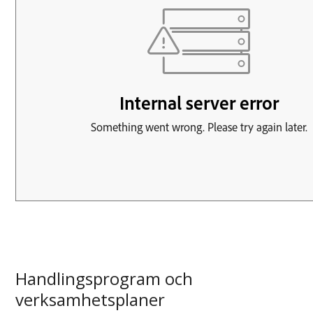
Handlingsprogram och
verksamhetsplaner