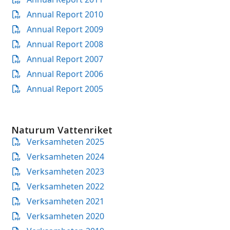
Annual Report 2010
Annual Report 2009
Annual Report 2008
Annual Report 2007
Annual Report 2006
Annual Report 2005
Naturum Vattenriket
Verksamheten 2025
Verksamheten 2024
Verksamheten 2023
Verksamheten 2022
Verksamheten 2021
Verksamheten 2020