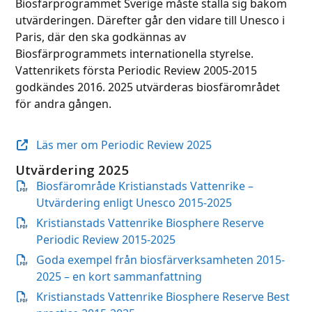
Biosfärprogrammet Sverige måste ställa sig bakom
utvärderingen. Därefter går den vidare till Unesco i
Paris, där den ska godkännas av
Biosfärprogrammets internationella styrelse.
Vattenrikets första Periodic Review 2005-2015
godkändes 2016. 2025 utvärderas biosfärområdet
för andra gången.
Läs mer om Periodic Review 2025
Utvärdering 2025
Biosfärområde Kristianstads Vattenrike –
Utvärdering enligt Unesco 2015-2025
Kristianstads Vattenrike Biosphere Reserve
Periodic Review 2015-2025
Goda exempel från biosfärverksamheten 2015-
2025 – en kort sammanfattning
Kristianstads Vattenrike Biosphere Reserve Best