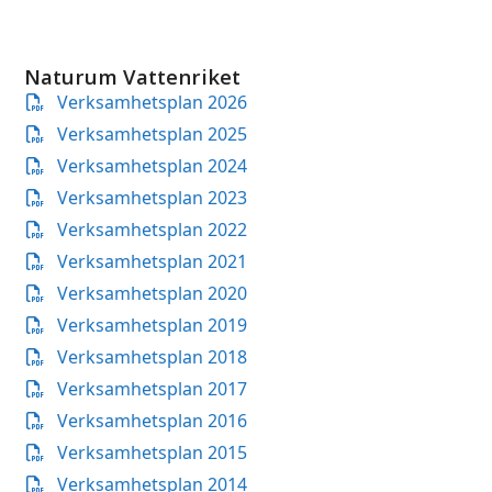
Naturum Vattenriket
Verksamhetsplan 2026
Verksamhetsplan 2025
Verksamhetsplan 2024
Verksamhetsplan 2023
Verksamhetsplan 2022
Verksamhetsplan 2021
Verksamhetsplan 2020
Verksamhetsplan 2019
Verksamhetsplan 2018
Verksamhetsplan 2017
Verksamhetsplan 2016
Verksamhetsplan 2015
Verksamhetsplan 2014