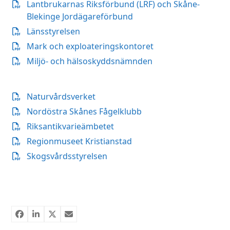
Lantbrukarnas Riksförbund (LRF) och Skåne-
Blekinge Jordägareförbund
Länsstyrelsen
Mark och exploateringskontoret
Miljö- och hälsoskyddsnämnden
Naturvårdsverket
Nordöstra Skånes Fågelklubb
Riksantikvarieämbetet
Regionmuseet Kristianstad
Skogsvårdsstyrelsen