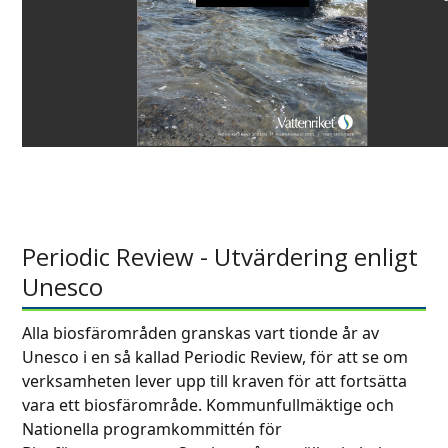
Periodic Review - Utvärdering enligt
Unesco
Alla biosfärområden granskas vart tionde år av
Unesco i en så kallad Periodic Review, för att se om
verksamheten lever upp till kraven för att fortsätta
vara ett biosfärområde. Kommunfullmäktige och
Nationella programkommittén för