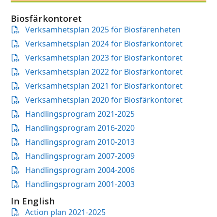
Biosfärkontoret
Verksamhetsplan 2025 för Biosfärenheten
Verksamhetsplan 2024 för Biosfärkontoret
Verksamhetsplan 2023 för Biosfärkontoret
Verksamhetsplan 2022 för Biosfärkontoret
Verksamhetsplan 2021 för Biosfärkontoret
Verksamhetsplan 2020 för Biosfärkontoret
Handlingsprogram 2021-2025
Handlingsprogram 2016-2020
Handlingsprogram 2010-2013
Handlingsprogram 2007-2009
Handlingsprogram 2004-2006
Handlingsprogram 2001-2003
In English
Action plan 2021-2025