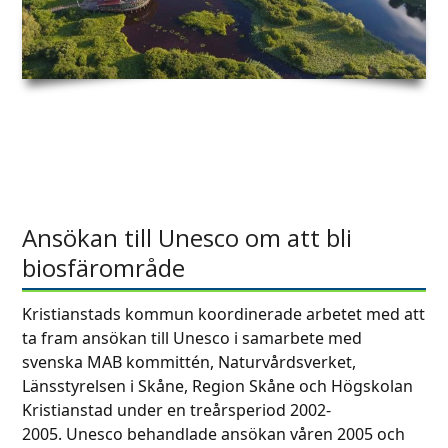
Ansökan till Unesco om att bli
biosfärområde
Kristianstads kommun koordinerade arbetet med att
ta fram ansökan till Unesco i samarbete med
svenska MAB kommittén, Naturvårdsverket,
Länsstyrelsen i Skåne, Region Skåne och Högskolan
Kristianstad under en treårsperiod 2002-
2005. Unesco behandlade ansökan våren 2005 och