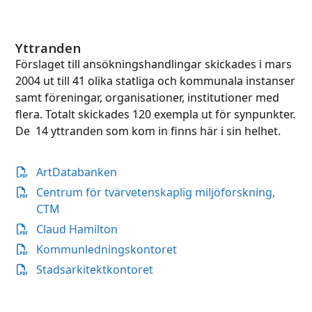
Yttranden
Förslaget till ansökningshandlingar skickades i mars
2004 ut till 41 olika statliga och kommunala instanser
samt föreningar, organisationer, institutioner med
flera. Totalt skickades 120 exempla ut för synpunkter.
De 14 yttranden som kom in finns här i sin helhet.
ArtDatabanken
Centrum för tvärvetenskaplig miljöforskning,
CTM
Claud Hamilton
Kommunledningskontoret
Stadsarkitektkontoret