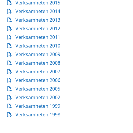
Verksamheten 2015
Verksamheten 2014
Verksamheten 2013
Verksamheten 2012
Verksamheten 2011
Verksamheten 2010
Verksamheten 2009
Verksamheten 2008
Verksamheten 2007
Verksamheten 2006
Verksamheten 2005
Verksamheten 2002
Verksamheten 1999
Verksamheten 1998