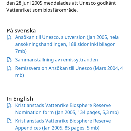
den 28 juni 2005 meddelades att Unesco godkänt
Vattenriket som biosfärområde.
På svenska
Ansökan till Unesco, slutversion (Jan 2005, hela
ansökningshandlingen, 188 sidor inkl bilagor
7mb)
Sammanställning av remissyttranden
Remissversion Ansökan till Unesco (Mars 2004, 4
mb)
In English
Kristianstads Vattenrike Biosphere Reserve
Nomination form (Jan 2005, 134 pages, 5,3 mb)
Kristianstads Vattenrike Biosphere Reserve
Appendices (Jan 2005, 85 pages, 5 mb)