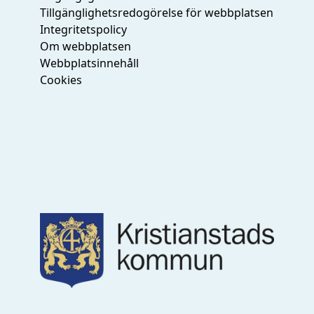
Tillgänglighetsredogörelse för webbplatsen
Integritetspolicy
Om webbplatsen
Webbplatsinnehåll
Cookies