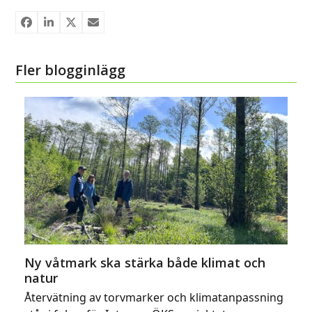
Fler blogginlägg
Ny våtmark ska stärka både klimat och
natur
Återvätning av torvmarker och klimatanpassning