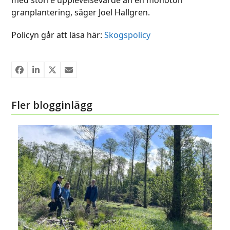
granplantering, säger Joel Hallgren.
Policyn går att läsa här:
Skogspolicy
Fler blogginlägg