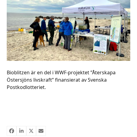
Bioblitzen är en del i WWF-projektet ”Återskapa
Östersjöns livskraft” finansierat av Svenska
Postkodlotteriet.