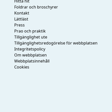
Hitta hit
Foldrar och broschyrer
Kontakt
Lättläst
Press
Prao och praktik
Tillgänglighet ute
Tillgänglighetsredogörelse för webbplatsen
Integritetspolicy
Om webbplatsen
Webbplatsinnehåll
Cookies