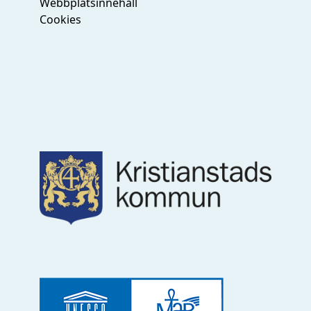
Webbplatsinnehåll
Cookies