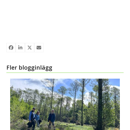
Fler blogginlägg