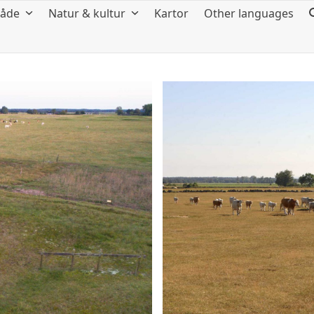
råde
Natur & kultur
Kartor
Other languages