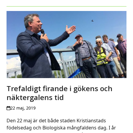
Trefaldigt firande i gökens och
näktergalens tid
22 maj, 2019
Den 22 maj är det både staden Kristianstads
födelsedag och Biologiska mångfaldens dag. I år