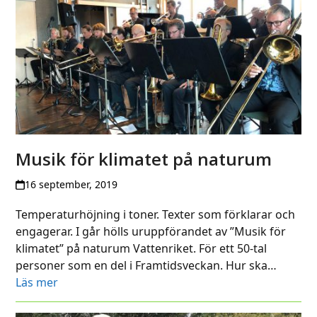
Musik för klimatet på naturum
16 september, 2019
Temperaturhöjning i toner. Texter som förklarar och
engagerar. I går hölls uruppförandet av ”Musik för
klimatet” på naturum Vattenriket. För ett 50-tal
personer som en del i Framtidsveckan. Hur ska…
Läs mer