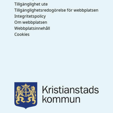
Tillgänglighet ute
Tillgänglighetsredogörelse för webbplatsen
Integritetspolicy
Om webbplatsen
Webbplatsinnehåll
Cookies