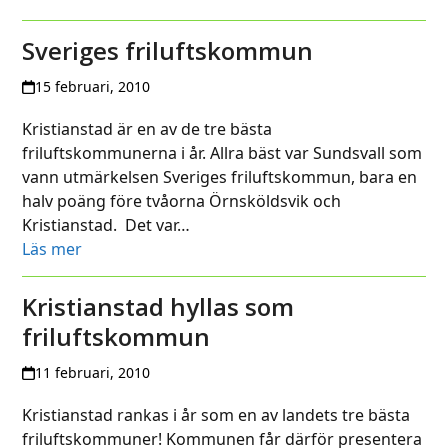
Sveriges friluftskommun
15 februari, 2010
Kristianstad är en av de tre bästa
friluftskommunerna i år. Allra bäst var Sundsvall som
vann utmärkelsen Sveriges friluftskommun, bara en
halv poäng före tvåorna Örnsköldsvik och
Kristianstad. Det var…
Läs mer
Kristianstad hyllas som
friluftskommun
11 februari, 2010
Kristianstad rankas i år som en av landets tre bästa
friluftskommuner! Kommunen får därför presentera