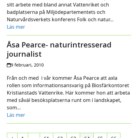
sitt arbete med bland annat Vattenriket och
badplatserna på Miljödepartementets och
Naturvårdsverkets konferens Folk och natur…
Läs mer
Åsa Pearce- naturintresserad
journalist
9 februari, 2010
Från och med i vår kommer Åsa Pearce att axla
rollen som informationsansvarig på Biosfärkontoret
Kristianstads Vattenrike. Här kommer hon att arbeta
med såväl besöksplatserna runt om i landskapet,
som…
Läs mer