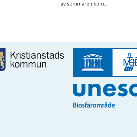
av sommaren kom…