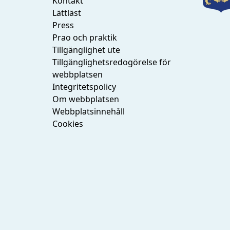
Kontakt
Lättläst
Press
Prao och praktik
Tillgänglighet ute
Tillgänglighetsredogörelse för
webbplatsen
Integritetspolicy
Om webbplatsen
Webbplatsinnehåll
Cookies