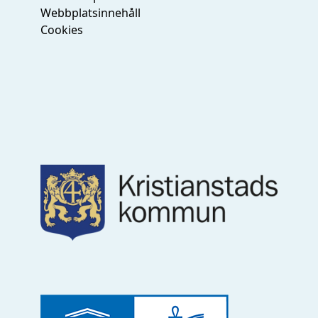
Webbplatsinnehåll
Cookies