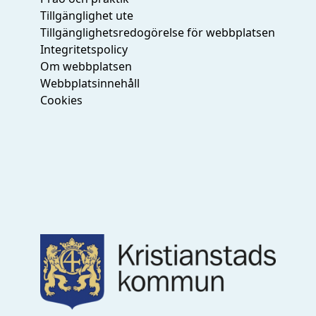
Tillgänglighet ute
Tillgänglighetsredogörelse för webbplatsen
Integritetspolicy
Om webbplatsen
Webbplatsinnehåll
Cookies