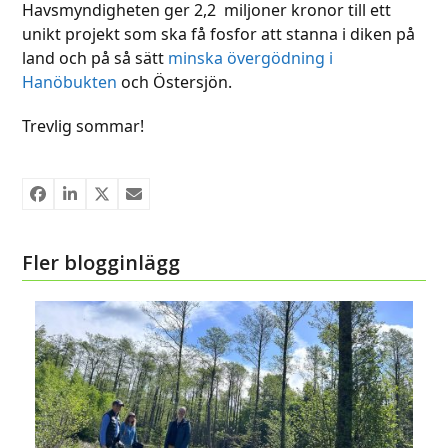
Havsmyndigheten ger 2,2 miljoner kronor till ett
unikt projekt som ska få fosfor att stanna i diken på
land och på så sätt
minska övergödning i
Hanöbukten
och Östersjön.
Trevlig sommar!
Fler blogginlägg