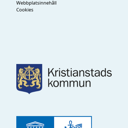
Webbplatsinnehåll
Cookies