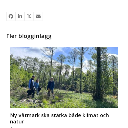
Fler blogginlägg
Ny våtmark ska stärka både klimat och
natur