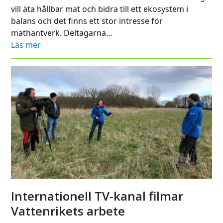
vill äta hållbar mat och bidra till ett ekosystem i
balans och det finns ett stor intresse för
mathantverk. Deltagarna…
Läs mer
Internationell TV-kanal filmar
Vattenrikets arbete