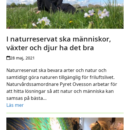
I naturreservat ska människor,
växter och djur ha det bra
28 maj, 2021
Naturreservat ska bevara arter och natur och
samtidigt göra naturen tillgänglig för friluftslivet.
Naturvårdssamordnare Pyret Ovesson arbetar för
att hitta lösningar så att natur och människa kan
samsas på bästa…
Läs mer