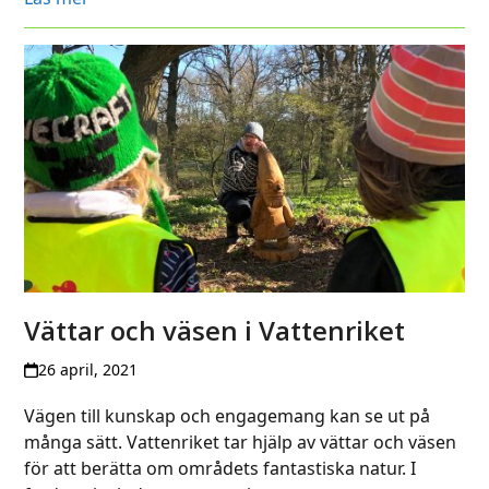
Vättar och väsen i Vattenriket
26 april, 2021
Vägen till kunskap och engagemang kan se ut på
många sätt. Vattenriket tar hjälp av vättar och väsen
för att berätta om områdets fantastiska natur. I