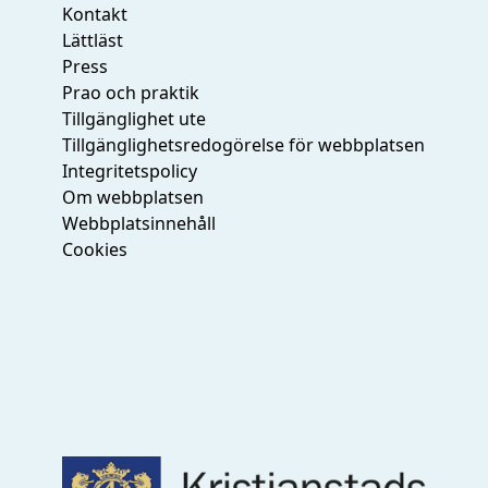
Kontakt
Lättläst
Press
Prao och praktik
Tillgänglighet ute
Tillgänglighetsredogörelse för webbplatsen
Integritetspolicy
Om webbplatsen
Webbplatsinnehåll
Cookies