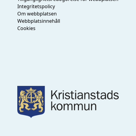
Integritetspolicy
Om webbplatsen
Webbplatsinnehåll
Cookies