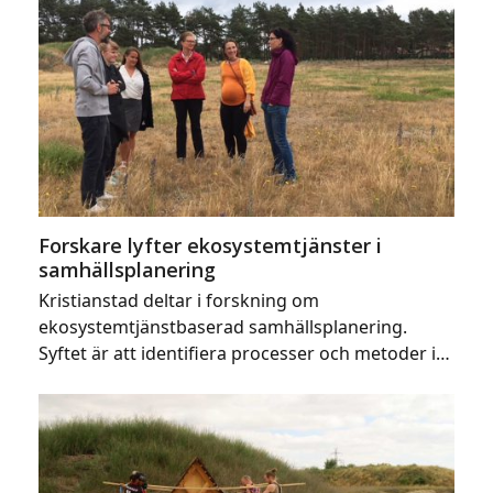
Forskare lyfter ekosystemtjänster i
samhällsplanering
Kristianstad deltar i forskning om
ekosystemtjänstbaserad samhällsplanering.
Syftet är att identifiera processer och metoder i…