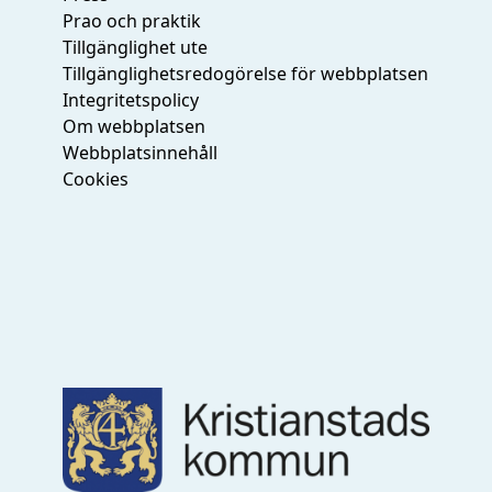
Prao och praktik
Tillgänglighet ute
Tillgänglighetsredogörelse för webbplatsen
Integritetspolicy
Om webbplatsen
Webbplatsinnehåll
Cookies