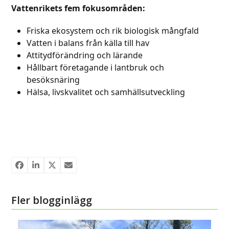
Vattenrikets fem fokusområden:
Friska ekosystem och rik biologisk mångfald
Vatten i balans från källa till hav
Attitydförändring och lärande
Hållbart företagande i lantbruk och
besöksnäring
Hälsa, livskvalitet och samhällsutveckling
Fler blogginlägg