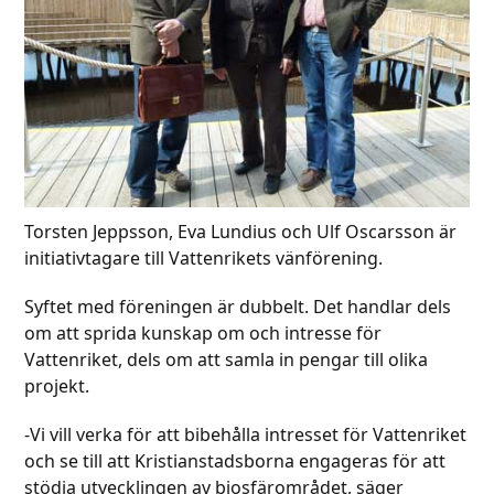
Torsten Jeppsson, Eva Lundius och Ulf Oscarsson är
initiativtagare till Vattenrikets vänförening.
Syftet med föreningen är dubbelt. Det handlar dels
om att sprida kunskap om och intresse för
Vattenriket, dels om att samla in pengar till olika
projekt.
-Vi vill verka för att bibehålla intresset för Vattenriket
och se till att Kristianstadsborna engageras för att
stödja utvecklingen av biosfärområdet, säger