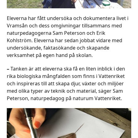
Eleverna har fått undersöka och dokumentera livet i
Vramsån och dess omgivningar tillsammans med
naturpedagogerna Sam Peterson och Erik
Kohlström. Eleverna har sedan jobbat vidare med
undersökande, faktasökande och skapande
verksamhet på egen hand på skolan.
–
Tanken är att eleverna ska få en liten inblick i den
rika biologiska mångfalden som finns i Vattenriket
och inspireras till att skapa djur, växter och miljöer
med olika typer av teknik och material, säger Sam
Peterson, naturpedagog på naturum Vattenriket.