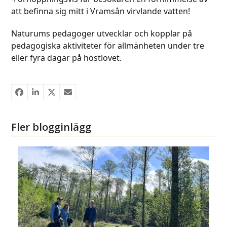
att befinna sig mitt i Vramsån virvlande vatten!
Naturums pedagoger utvecklar och kopplar på
pedagogiska aktiviteter för allmänheten under tre
eller fyra dagar på höstlovet.
Fler blogginlägg