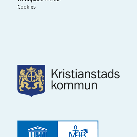
Cookies