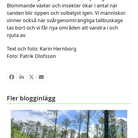
Blommande växter och insekter ökar i antal när
sanden blir öppen och solbelyst igen. Vi människor
vinner också när svårgenomträngliga tallbuskage
tas bort och vi får nya områden att vandra i och
njuta av.
Text och foto: Karin Hernborg
Foto: Patrik Olofsson
Fler blogginlägg