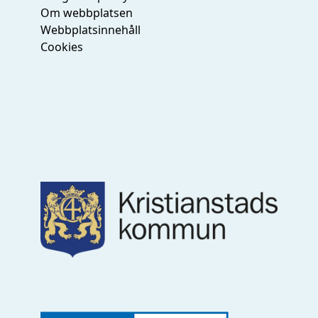
Om webbplatsen
Webbplatsinnehåll
Cookies