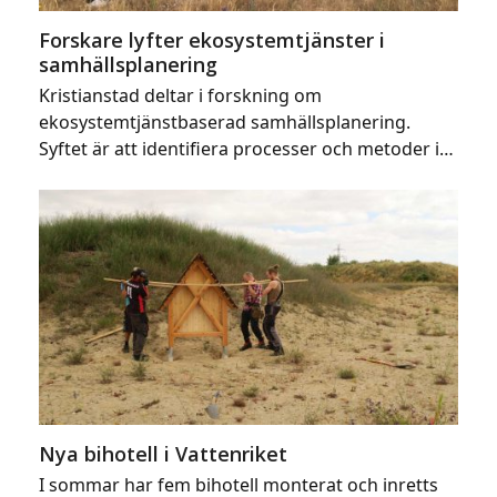
Forskare lyfter ekosystemtjänster i
samhällsplanering
Kristianstad deltar i forskning om
ekosystemtjänstbaserad samhällsplanering.
Syftet är att identifiera processer och metoder i…
Nya bihotell i Vattenriket
I sommar har fem bihotell monterat och inretts