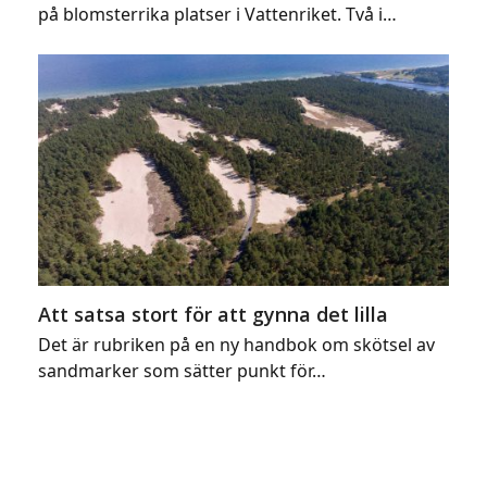
på blomsterrika platser i Vattenriket. Två i…
Att satsa stort för att gynna det lilla
Det är rubriken på en ny handbok om skötsel av
sandmarker som sätter punkt för…