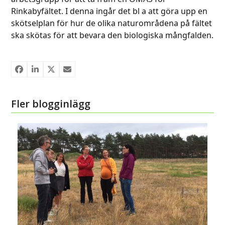
Rinkabyfältet. I denna ingår det bl a att göra upp en
skötselplan för hur de olika naturområdena på fältet
ska skötas för att bevara den biologiska mångfalden.
Fler blogginlägg