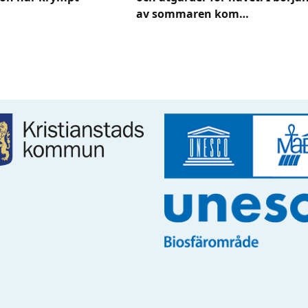
av sommaren kom…