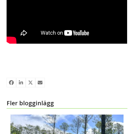
Fler blogginlägg