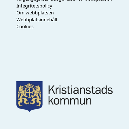
Integritetspolicy
Om webbplatsen
Webbplatsinnehåll
Cookies