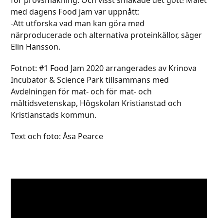
med dagens Food jam var uppnått:
-Att utforska vad man kan göra med
närproducerade och alternativa proteinkällor, säger
Elin Hansson.
Fotnot: #1 Food Jam 2020 arrangerades av Krinova
Incubator & Science Park tillsammans med
Avdelningen för mat- och för mat- och
måltidsvetenskap, Högskolan Kristianstad och
Kristianstads kommun.
Text och foto: Åsa Pearce