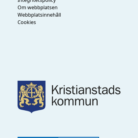
Om webbplatsen
Webbplatsinnehåll
Cookies