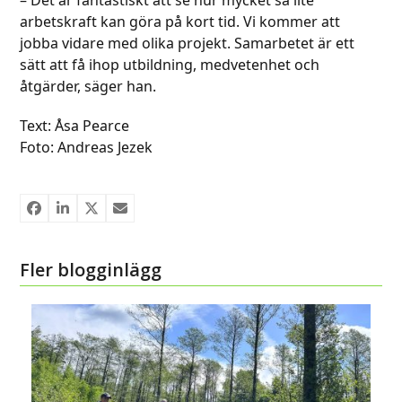
arbetskraft kan göra på kort tid. Vi kommer att
jobba vidare med olika projekt. Samarbetet är ett
sätt att få ihop utbildning, medvetenhet och
åtgärder, säger han.
Text: Åsa Pearce
Foto: Andreas Jezek
Fler blogginlägg