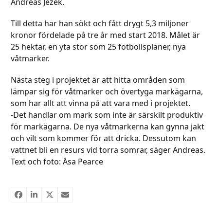
Andreas Jezek.
Till detta har han sökt och fått drygt 5,3 miljoner
kronor fördelade på tre år med start 2018. Målet är
25 hektar, en yta stor som 25 fotbollsplaner, nya
våtmarker.
Nästa steg i projektet är att hitta områden som
lämpar sig för våtmarker och övertyga markägarna,
som har allt att vinna på att vara med i projektet.
-Det handlar om mark som inte är särskilt produktiv
för markägarna. De nya våtmarkerna kan gynna jakt
och vilt som kommer för att dricka. Dessutom kan
vattnet bli en resurs vid torra somrar, säger Andreas.
Text och foto: Åsa Pearce