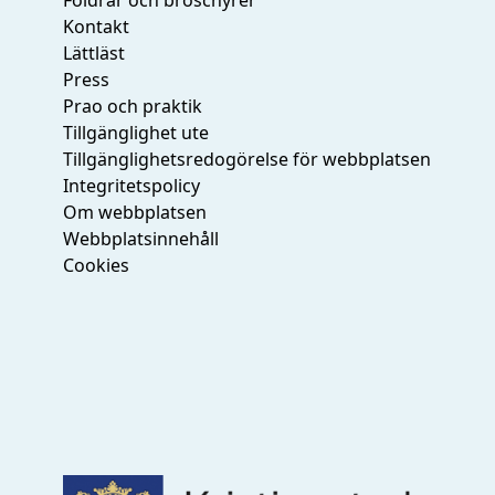
Kontakt
Lättläst
Press
Prao och praktik
Tillgänglighet ute
Tillgänglighetsredogörelse för webbplatsen
Integritetspolicy
Om webbplatsen
Webbplatsinnehåll
Cookies