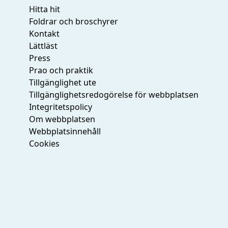
Hitta hit
Foldrar och broschyrer
Kontakt
Lättläst
Press
Prao och praktik
Tillgänglighet ute
Tillgänglighetsredogörelse för webbplatsen
Integritetspolicy
Om webbplatsen
Webbplatsinnehåll
Cookies