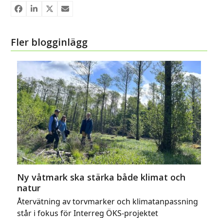
Fler blogginlägg
Ny våtmark ska stärka både klimat och
natur
Återvätning av torvmarker och klimatanpassning
står i fokus för Interreg ÖKS-projektet