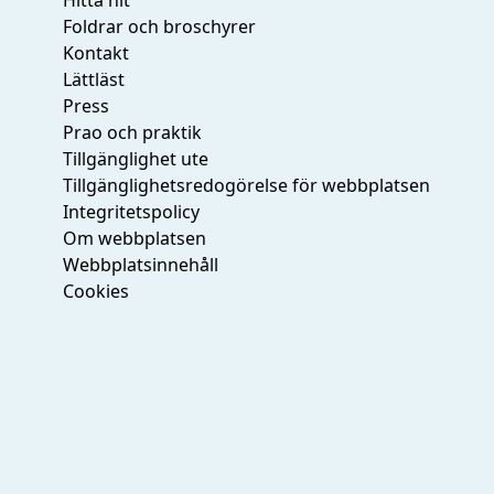
Foldrar och broschyrer
Kontakt
Lättläst
Press
Prao och praktik
Tillgänglighet ute
Tillgänglighetsredogörelse för webbplatsen
Integritetspolicy
Om webbplatsen
Webbplatsinnehåll
Cookies