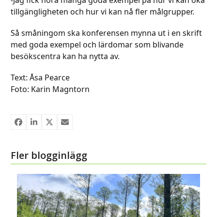
tillgängligheten och hur vi kan nå fler målgrupper.
Så småningom ska konferensen mynna ut i en skrift
med goda exempel och lärdomar som blivande
besökscentra kan ha nytta av.
Text: Åsa Pearce
Foto: Karin Magntorn
Fler blogginlägg