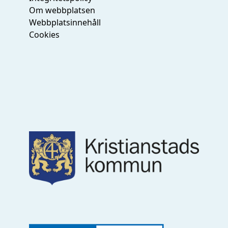
Om webbplatsen
Webbplatsinnehåll
Cookies