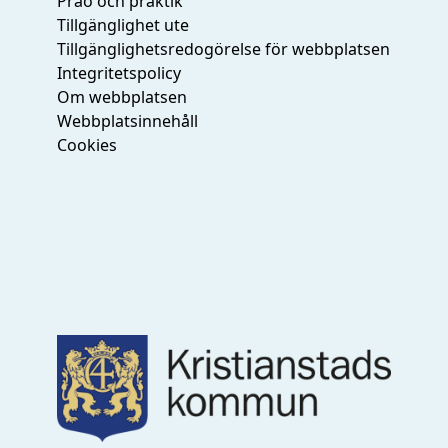
Prao och praktik
Tillgänglighet ute
Tillgänglighetsredogörelse för webbplatsen
Integritetspolicy
Om webbplatsen
Webbplatsinnehåll
Cookies