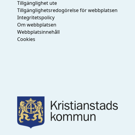
Tillgänglighet ute
Tillgänglighetsredogörelse för webbplatsen
Integritetspolicy
Om webbplatsen
Webbplatsinnehåll
Cookies